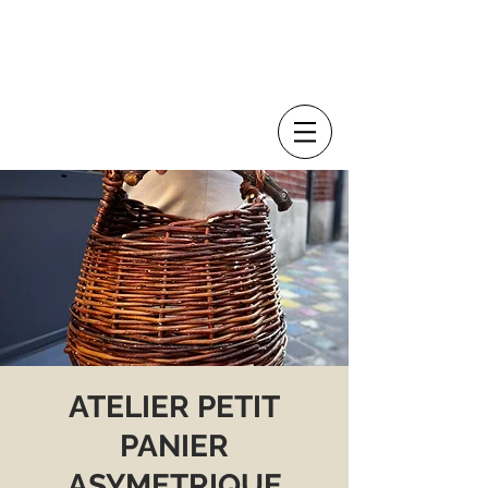
ATELIER PETIT
PANIER
ASYMETRIQUE