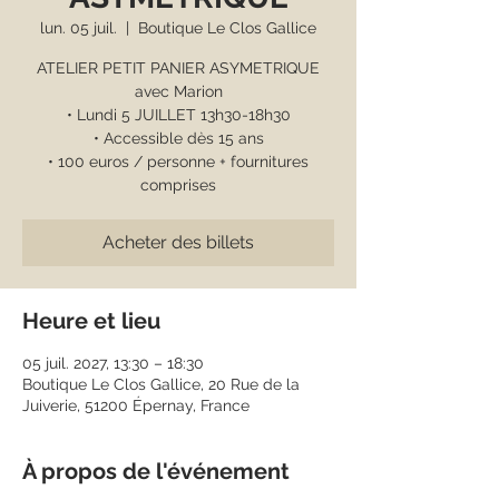
lun. 05 juil.
  |  
Boutique Le Clos Gallice
ATELIER PETIT PANIER ASYMETRIQUE
avec Marion
• Lundi 5 JUILLET 13h30-18h30
• Accessible dès 15 ans
• 100 euros / personne + fournitures
comprises
Acheter des billets
Heure et lieu
05 juil. 2027, 13:30 – 18:30
Boutique Le Clos Gallice, 20 Rue de la
Juiverie, 51200 Épernay, France
À propos de l'événement