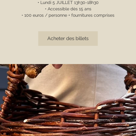
• Lundi 5 JUILLET 13h30-18h30
• Accessible dès 15 ans
• 100 euros / personne + fournitures comprises
Acheter des billets