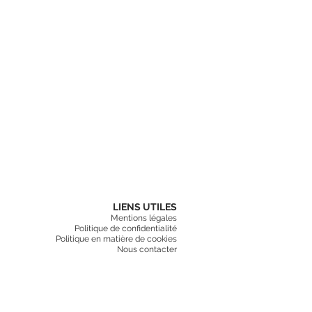
LIENS UTILES
Mentions légales
Politique de confidentialité
Politique en matière de cookies
Nous contacter