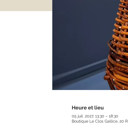
Heure et lieu
05 juil. 2027, 13:30 – 18:30
Boutique Le Clos Gallice, 20 R