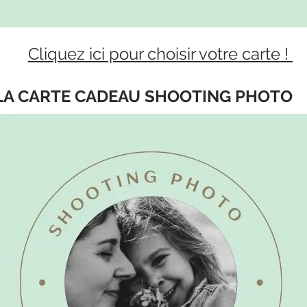
Cliquez ici pour choisir votre carte !
LA CARTE CADEAU SHOOTING PHOTO