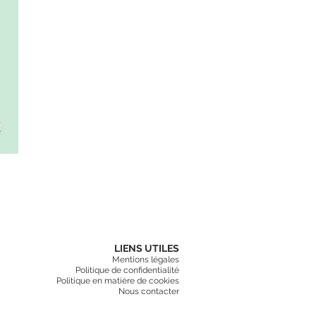
LIENS UTILES
Mentions légales
Politique de confidentialité
Politique en matière de cookies
Nous contacter