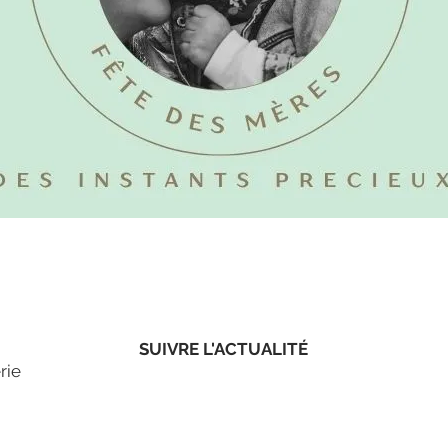
SUIVRE L'ACTUALITÉ
rie