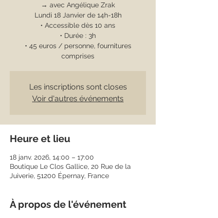
→ avec Angélique Zrak
Lundi 18 Janvier de 14h-18h
• Accessible dès 10 ans
• Durée : 3h
• 45 euros / personne, fournitures
comprises
Les inscriptions sont closes
Voir d'autres événements
Heure et lieu
18 janv. 2026, 14:00 – 17:00
Boutique Le Clos Gallice, 20 Rue de la
Juiverie, 51200 Épernay, France
À propos de l'événement