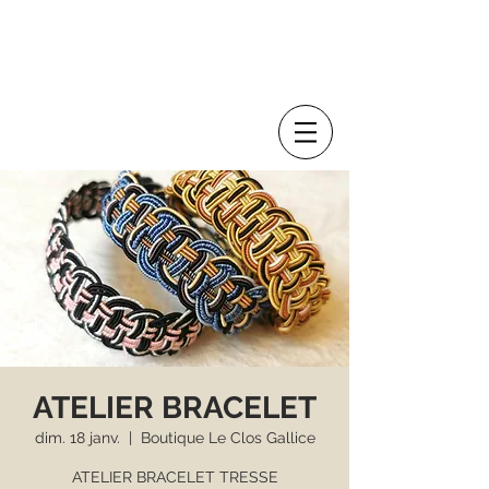
ATELIER BRACELET
dim. 18 janv.
  |  
Boutique Le Clos Gallice
ATELIER BRACELET TRESSE