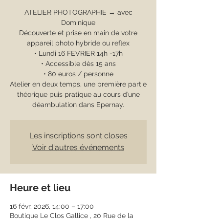
ATELIER PHOTOGRAPHIE → avec
Dominique
Découverte et prise en main de votre
appareil photo hybride ou reflex
• Lundi 16 FEVRIER 14h -17h
• Accessible dès 15 ans
• 80 euros / personne
Atelier en deux temps, une première partie
théorique puis pratique au cours d’une
déambulation dans Epernay.
Les inscriptions sont closes
Voir d'autres événements
Heure et lieu
16 févr. 2026, 14:00 – 17:00
Boutique Le Clos Gallice , 20 Rue de la