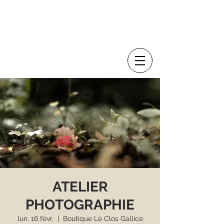
ATELIER
PHOTOGRAPHIE
lun. 16 févr.
  |  
Boutique Le Clos Gallice